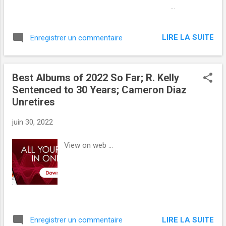
s
‌ ‌ ‌ ‌ ‌ ‌ ‌ ‌ ‌ ‌ ‌ ‌ ‌ ‌ ‌ ‌ ‌ ‌ ‌ ‌ ‌ ‌ ‌ ‌ ‌ ‌ ‌ ‌ ‌ ‌ ‌ ‌ ‌ ‌ ‌ ‌ ‌ ‌ ‌ ‌ ‌ ‌ ‌ ‌ ‌ ‌ ‌ ‌ ‌ ‌ ‌ ‌ ‌ ‌ ‌ ‌ ‌...
LIRE LA SUITE
Enregistrer un commentaire
Best Albums of 2022 So Far; R. Kelly
Sentenced to 30 Years; Cameron Diaz
Unretires
juin 30, 2022
View on web ...
LIRE LA SUITE
Enregistrer un commentaire