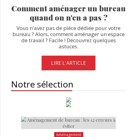
Comment aménager un bureau
quand on n'en a pas ?
Vous n'avez pas de pièce dédiée pour votre
bureau ? Alors, comment aménager un espace
de travail ? Facile ! Découvrez quelques
astuces.
LIRE L'ARTICLE
Notre sélection
Aménagement