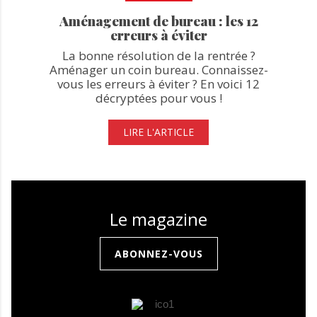
Aménagement de bureau : les 12
erreurs à éviter
La bonne résolution de la rentrée ?
Aménager un coin bureau. Connaissez-
vous les erreurs à éviter ? En voici 12
décryptées pour vous !
LIRE L'ARTICLE
Le magazine
ABONNEZ-VOUS