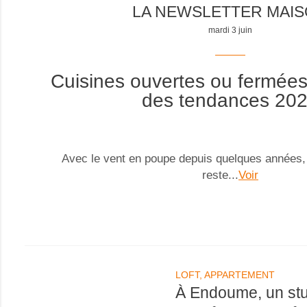
LA NEWSLETTER MAI
mardi 3 juin
Cuisines ouvertes ou fermée
des tendances 20
Avec le vent en poupe depuis quelques années, 
reste...
Voir
LOFT, APPARTEMENT
À Endoume, un stu