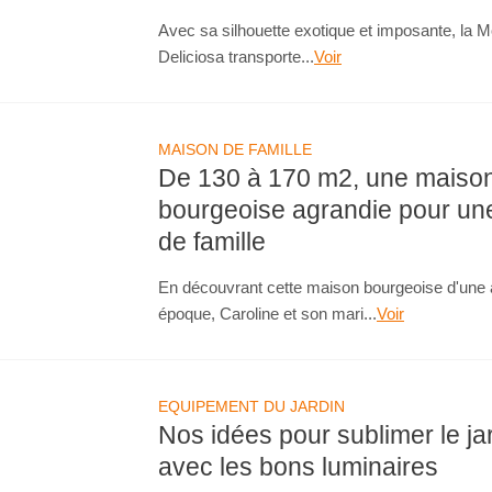
Avec sa silhouette exotique et imposante, la 
Deliciosa transporte...
Voir
MAISON DE FAMILLE
De 130 à 170 m2, une maiso
bourgeoise agrandie pour une
de famille
En découvrant cette maison bourgeoise d'une 
époque, Caroline et son mari...
Voir
EQUIPEMENT DU JARDIN
Nos idées pour sublimer le ja
avec les bons luminaires