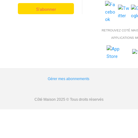
S'abonner
RETROUVEZ COTÉ MAI
APPLICATIONS M
Gérer mes abonnements
Côté Maison 2025 © Tous droits réservés