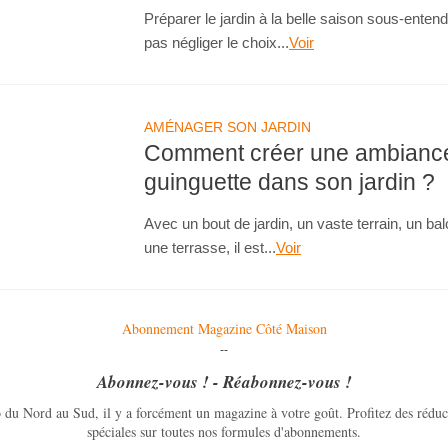
Préparer le jardin à la belle saison sous-enten
pas négliger le choix...
Voir
AMÉNAGER SON JARDIN
Comment créer une ambianc
guinguette dans son jardin ?
Avec un bout de jardin, un vaste terrain, un ba
une terrasse, il est...
Voir
Abonnement Magazine Côté Maison
--
Abonnez-vous ! - Réabonnez-vous !
 du Nord au Sud, il y a forcément un magazine à votre goût. Profitez des réduct
spéciales sur toutes nos formules d'abonnements.