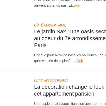
arrivent à grands pas. Et...
Voir
CÔTÉ MAISON AIME
Le jardin Sax : une oasis sec
au coeur du 7e arrondisseme
Paris
Connue pour avoir dessiné les boutiques Ladu
quatre coins de la planète,...
Voir
LOFT, APPARTEMENT
La décoration change le look
cet appartement parisien
Un couple a fait l'acquisition d'un appartement