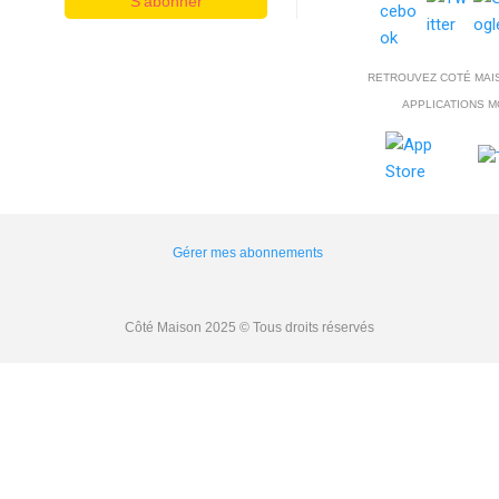
S'abonner
RETROUVEZ COTÉ MAI
APPLICATIONS M
Gérer mes abonnements
Côté Maison 2025 © Tous droits réservés